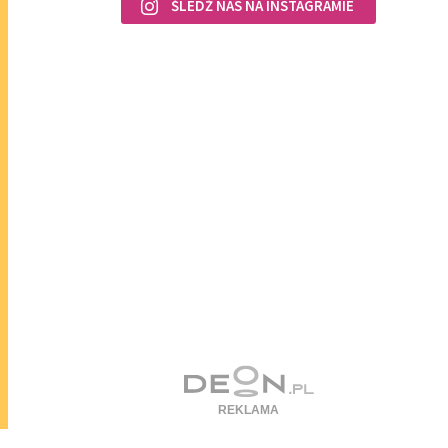
ŚLEDŹ NAS NA INSTAGRAMIE