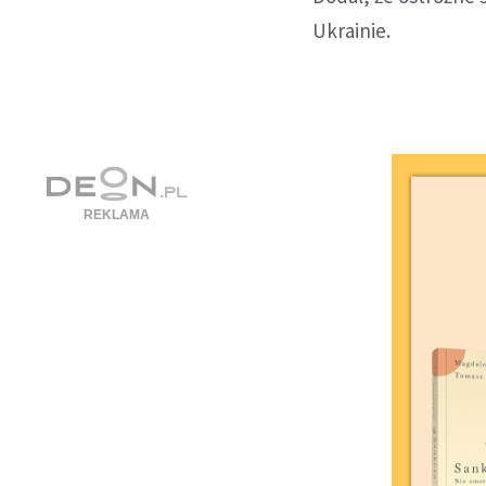
Ukrainie.