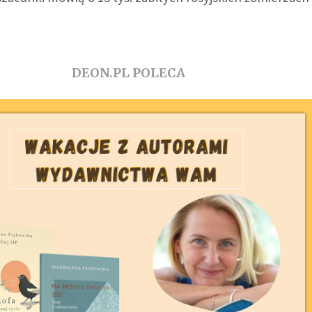
DEON.PL POLECA