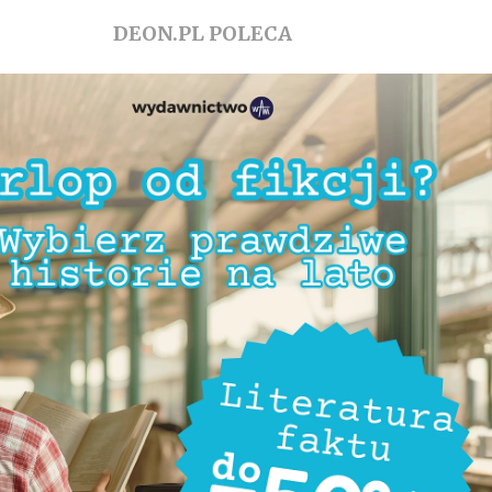
DEON.PL POLECA