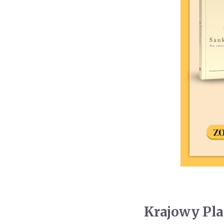
Krajowy Pl