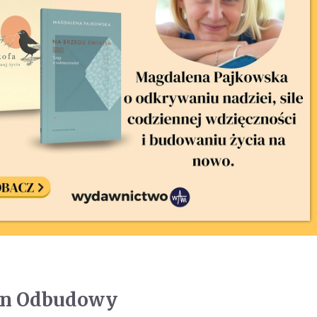
an Odbudowy