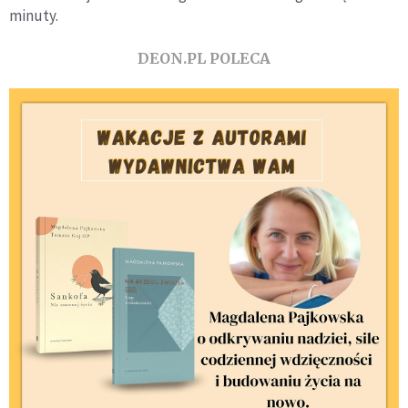
minuty.
DEON.PL POLECA