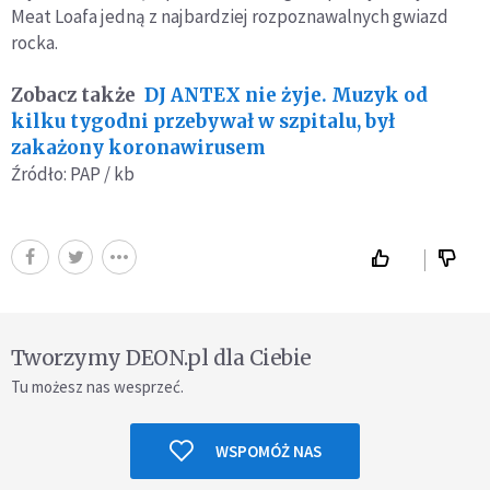
Meat Loafa jedną z najbardziej rozpoznawalnych gwiazd
rocka.
Zobacz także
DJ ANTEX nie żyje. Muzyk od
kilku tygodni przebywał w szpitalu, był
zakażony koronawirusem
Źródło: PAP / kb
Tworzymy DEON.pl dla Ciebie
Tu możesz nas wesprzeć.
WSPOMÓŻ NAS