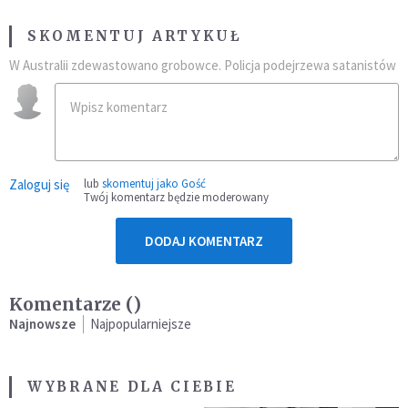
SKOMENTUJ ARTYKUŁ
W Australii zdewastowano grobowce. Policja podejrzewa satanistów
Zaloguj się
lub
skomentuj jako Gość
Twój komentarz będzie moderowany
DODAJ KOMENTARZ
Komentarze (
)
Najnowsze
Najpopularniejsze
WYBRANE DLA CIEBIE