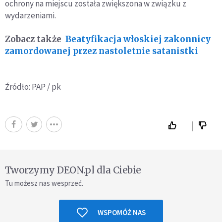
ochrony na miejscu została zwiększona w związku z
wydarzeniami.
Zobacz także
Beatyfikacja włoskiej zakonnicy
zamordowanej przez nastoletnie satanistki
Źródło: PAP / pk
Tworzymy DEON.pl dla Ciebie
Tu możesz nas wesprzeć.
WSPOMÓŻ NAS