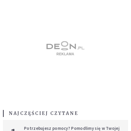
NAJCZĘŚCIEJ CZYTANE
Potrzebujesz pomocy? Pomodlimy się w Twojej