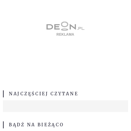
NAJCZĘŚCIEJ CZYTANE
BĄDŹ NA BIEŻĄCO