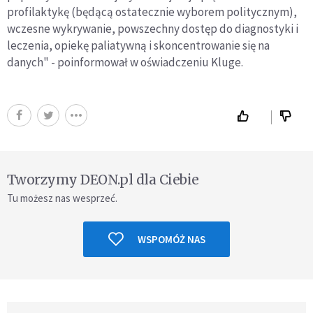
profilaktykę (będącą ostatecznie wyborem politycznym),
wczesne wykrywanie, powszechny dostęp do diagnostyki i
leczenia, opiekę paliatywną i skoncentrowanie się na
danych" - poinformował w oświadczeniu Kluge.
Tworzymy DEON.pl dla Ciebie
Tu możesz nas wesprzeć.
WSPOMÓŻ NAS