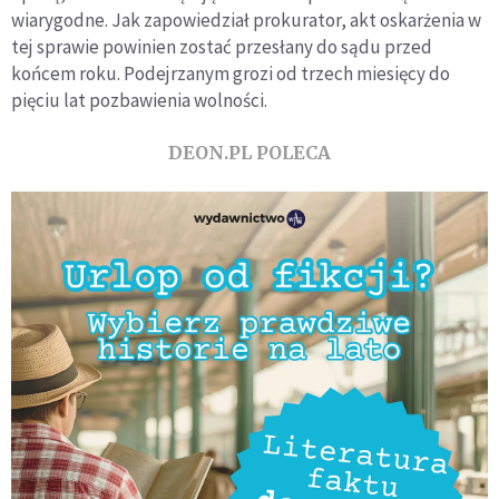
wiarygodne. Jak zapowiedział prokurator, akt oskarżenia w
tej sprawie powinien zostać przesłany do sądu przed
końcem roku. Podejrzanym grozi od trzech miesięcy do
pięciu lat pozbawienia wolności.
DEON.PL POLECA