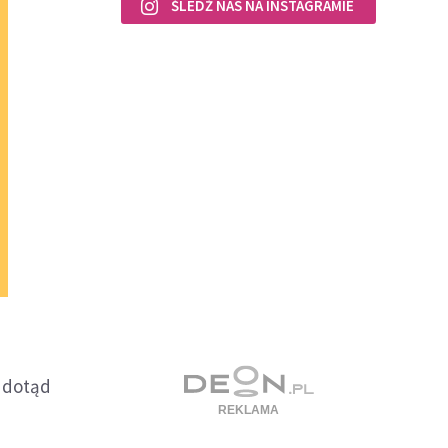
ŚLEDŹ NAS NA INSTAGRAMIE
h dotąd