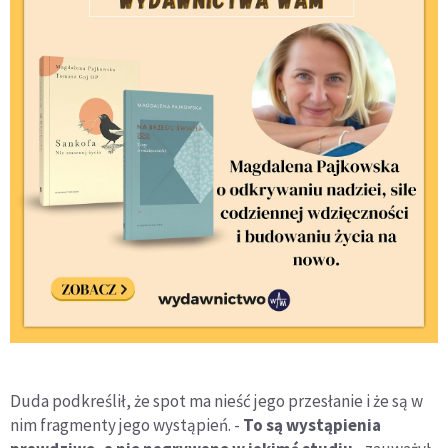
Duda podkreślił, że spot ma nieść jego przesłanie i że są w
nim fragmenty jego wystąpień. -
To są wystąpienia