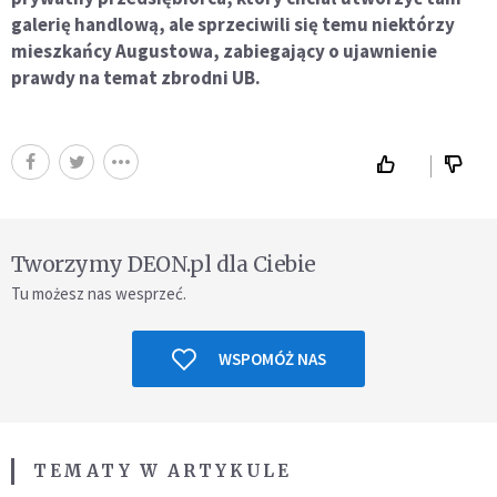
galerię handlową, ale sprzeciwili się temu niektórzy
mieszkańcy Augustowa, zabiegający o ujawnienie
prawdy na temat zbrodni UB.
Tworzymy DEON.pl dla Ciebie
Tu możesz nas wesprzeć.
WSPOMÓŻ NAS
TEMATY W ARTYKULE