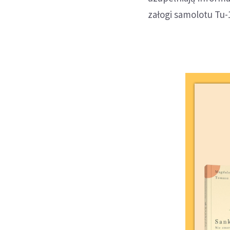
załogi samolotu Tu-