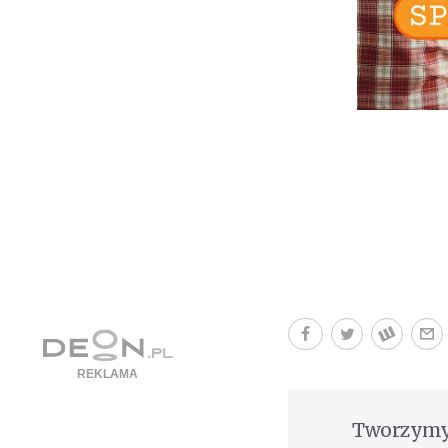
Tworzymy 