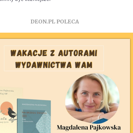
DEON.PL POLECA