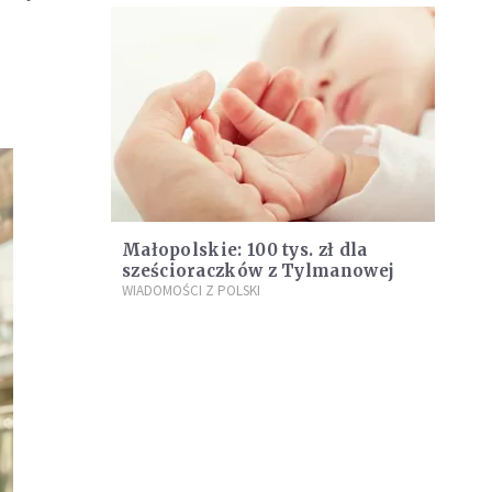
Małopolskie: 100 tys. zł dla
sześcioraczków z Tylmanowej
WIADOMOŚCI Z POLSKI