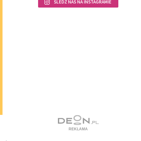
ŚLEDŹ NAS NA INSTAGRAMIE