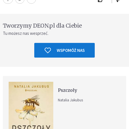
Tworzymy DEON.pl dla Ciebie
Tu możesz nas wesprzeć.
WSPOMÓŻ NAS
Pszczoły
Natalia Jakubus