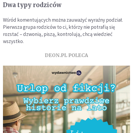
Dwa typy rodziców
Wśród komentujących można zauważyć wyraźny podział.
Pierwsza grupa rodziców to ci, którzy nie potrafią się
rozstać – dzwonią, piszą, kontrolują, chcą wiedzieć
wszystko.
DEON.PL POLECA