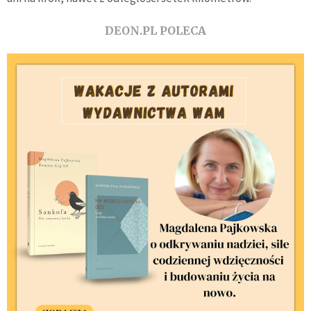
DEON.PL POLECA