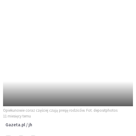
Opiekunowie coraz częściej czują presję rodziców. Fot. depositphotos
11 miesięcy temu
Gazeta.pl / jh