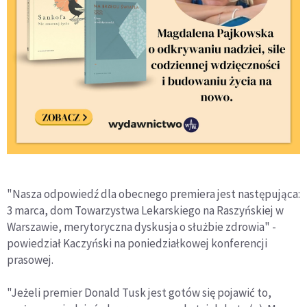
"Nasza odpowiedź dla obecnego premiera jest następująca:
3 marca, dom Towarzystwa Lekarskiego na Raszyńskiej w
Warszawie, merytoryczna dyskusja o służbie zdrowia" -
powiedział Kaczyński na poniedziałkowej konferencji
prasowej.
"Jeżeli premier Donald Tusk jest gotów się pojawić to,