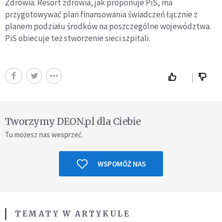
Zdrowia. Resort zdrowia, jak proponuje PiS, ma
przygotowywać plan finansowania świadczeń łącznie z
planem podziału środków na poszczególne województwa.
PiS obiecuje też stworzenie sieci szpitali.
Tworzymy DEON.pl dla Ciebie
Tu możesz nas wesprzeć.
WSPOMÓŻ NAS
TEMATY W ARTYKULE