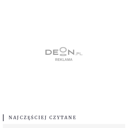
NAJCZĘŚCIEJ CZYTANE