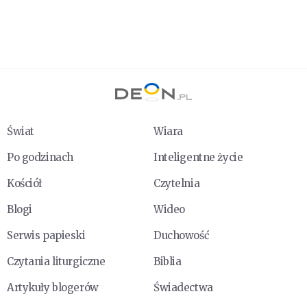
Świat
Wiara
Po godzinach
Inteligentne życie
Kościół
Czytelnia
Blogi
Wideo
Serwis papieski
Duchowość
Czytania liturgiczne
Biblia
Artykuły blogerów
Świadectwa