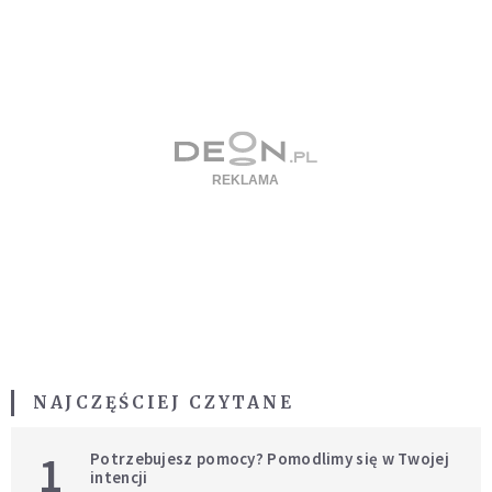
NAJCZĘŚCIEJ CZYTANE
1
Potrzebujesz pomocy? Pomodlimy się w Twojej
intencji