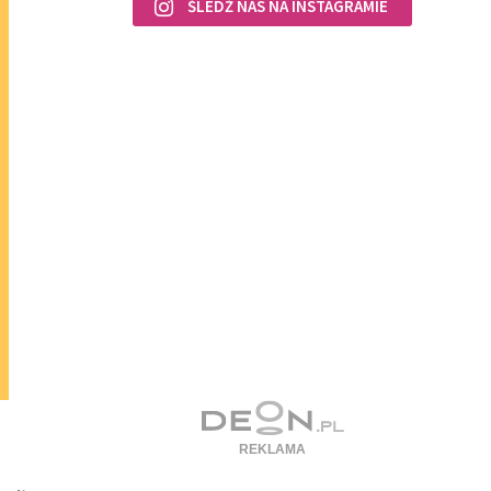
ŚLEDŹ NAS NA INSTAGRAMIE