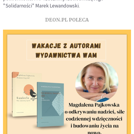
"Solidarności" Marek Lewandowski.
DEON.PL POLECA