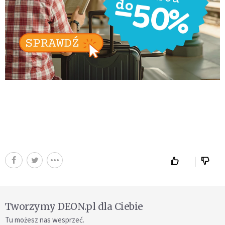
Tworzymy DEON.pl dla Ciebie
Tu możesz nas wesprzeć.