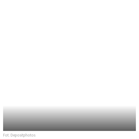
Fot. Depositphotos