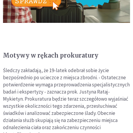
Motywy w rękach prokuratury
Śledczy zakładają, że 19-latek odebrał sobie życie
bezpośrednio po ucieczce z miejsca zbrodni. - Ostateczne
potwierdzenie wymaga przeprowadzenia specjalistycznych
badań i ekspertyzy - zaznacza prok. Justyna Rataj-
Mykietyn. Prokuratura będzie teraz szczegółowo wyjaśniać
wszystkie okoliczności tego zdarzenia, przesłuchiwać
świadków i analizować zabezpieczone ślady. Obecnie
działania służb skupiają się na zabezpieczeniu miejsca
odnalezienia ciała oraz zakończeniu czynności