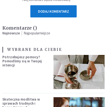
DODAJ KOMENTARZ
Komentarze (
)
Najnowsze
Najpopularniejsze
WYBRANE DLA CIEBIE
Potrzebujesz pomocy?
Pomodlimy się w Twojej
intencji
Skuteczna modlitwa w
sprawach trudnych i