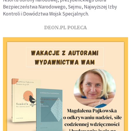
Bezpieczeństwa Narodowego, Sejmu, Najwyższej Izby
Kontroli i Dowództwa Wojsk Specjalnych.
DEON.PL POLECA