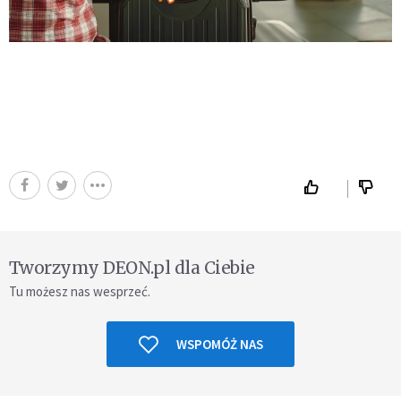
Tworzymy DEON.pl dla Ciebie
Tu możesz nas wesprzeć.
WSPOMÓŻ NAS