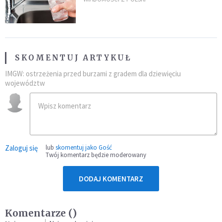
SKOMENTUJ ARTYKUŁ
IMGW: ostrzeżenia przed burzami z gradem dla dziewięciu
województw
Zaloguj się
lub
skomentuj jako Gość
Twój komentarz będzie moderowany
DODAJ KOMENTARZ
Komentarze (
)