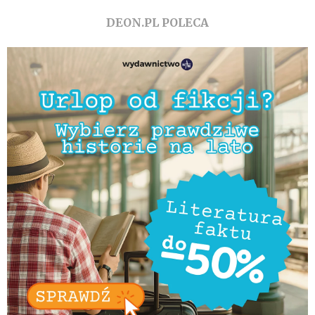
DEON.PL POLECA