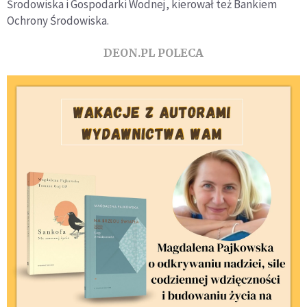
Środowiska i Gospodarki Wodnej, kierował też Bankiem
Ochrony Środowiska.
DEON.PL POLECA