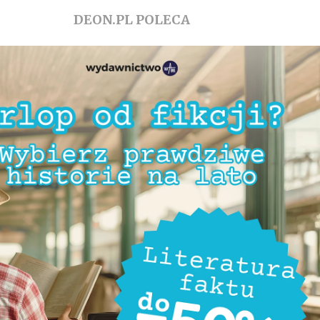
DEON.PL POLECA