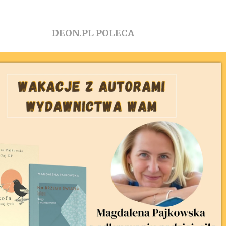
DEON.PL POLECA