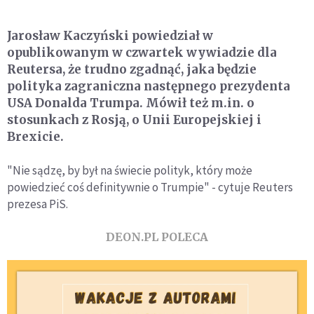
Jarosław Kaczyński powiedział w
opublikowanym w czwartek wywiadzie dla
Reutersa, że trudno zgadnąć, jaka będzie
polityka zagraniczna następnego prezydenta
USA Donalda Trumpa. Mówił też m.in. o
stosunkach z Rosją, o Unii Europejskiej i
Brexicie.
"Nie sądzę, by był na świecie polityk, który może
powiedzieć coś definitywnie o Trumpie" - cytuje Reuters
prezesa PiS.
DEON.PL POLECA