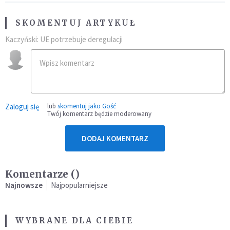
SKOMENTUJ ARTYKUŁ
Kaczyński: UE potrzebuje deregulacji
Zaloguj się
lub
skomentuj jako Gość
Twój komentarz będzie moderowany
DODAJ KOMENTARZ
Komentarze (
)
Najnowsze
Najpopularniejsze
WYBRANE DLA CIEBIE