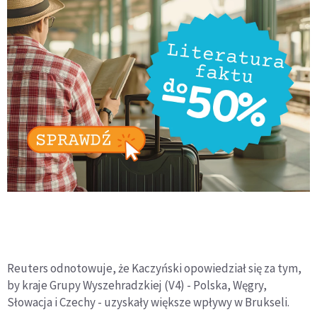
Reuters odnotowuje, że Kaczyński opowiedział się za tym,
by kraje Grupy Wyszehradzkiej (V4) - Polska, Węgry,
Słowacja i Czechy - uzyskały większe wpływy w Brukseli.