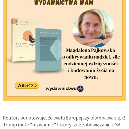
Reuters odnotowuje, że wielu Europejczyków obawia się, iż
Trump może "rozwodnić" historyczne zobowiązanie USA