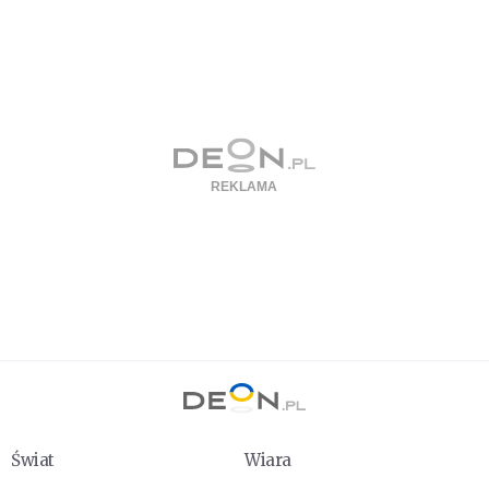
Świat
Wiara