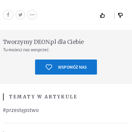
Tworzymy DEON.pl dla Ciebie
Tu możesz nas wesprzeć.
WSPOMÓŻ NAS
TEMATY W ARTYKULE
#przestępstwo