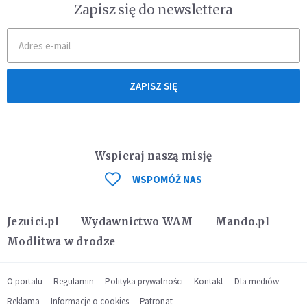
Zapisz się do newslettera
ZAPISZ SIĘ
Wspieraj naszą misję
WSPOMÓŻ NAS
Jezuici.pl
Wydawnictwo WAM
Mando.pl
Modlitwa w drodze
O portalu
Regulamin
Polityka prywatności
Kontakt
Dla mediów
Reklama
Informacje o cookies
Patronat