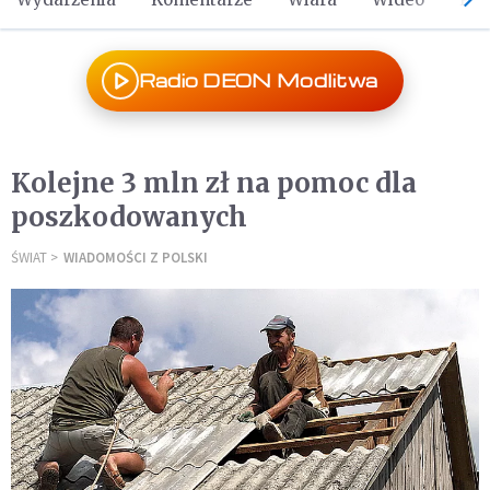
Radio DEON Modlitwa
Kolejne 3 mln zł na pomoc dla
poszkodowanych
ŚWIAT
WIADOMOŚCI Z POLSKI