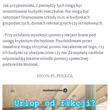
Jak przypomniała, z pieniędzy tych mogą być
remontowane budynki mieszkalne. Nie mogą być
natomiast finansowane szkody m.in. w budynkach
gospodarczych, domach rekreacyjnych czy letniskowych.
- Przy ustalaniu wysokości pomocy nie jest brane pod
uwagę kryterium dochodowe. Poszkodowani przez
nawałnice mogą otrzymać pomoc niezależnie od tego, czy
ich budynki są ubezpieczone czy nie. Za wypłatę zasiłków
odpowiadają lokalne ośrodki pomocy społecznej -
podkreśliła Woźniak.
DEON.PL POLECA