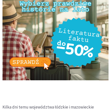
Kilka dni temu województwa łódzkie i mazowieckie