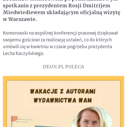
spotkaniu z prezydentem Rosji Dmitrijem
Miedwiediewem składającym oficjalną wizytę
w Warszawie.
Komorowski na wspólnej konferencji prasowej dziękował
swojemu gościowi za realizację ustaleń, co do których
umówili się w kwietniu w czasie pogrzebu prezydenta
Lecha Kaczyńskiego.
DEON.PL POLECA