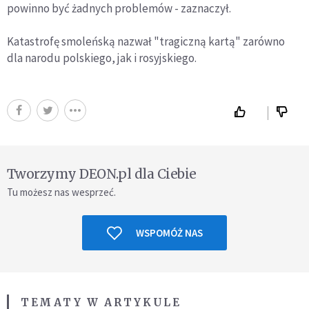
powinno być żadnych problemów - zaznaczył.
Katastrofę smoleńską nazwał "tragiczną kartą" zarówno
dla narodu polskiego, jak i rosyjskiego.
Tworzymy DEON.pl dla Ciebie
Tu możesz nas wesprzeć.
WSPOMÓŻ NAS
TEMATY W ARTYKULE