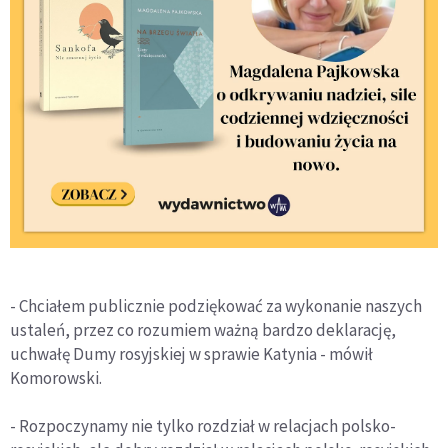
- Chciałem publicznie podziękować za wykonanie naszych
ustaleń, przez co rozumiem ważną bardzo deklarację,
uchwałę Dumy rosyjskiej w sprawie Katynia - mówił
Komorowski.
- Rozpoczynamy nie tylko rozdział w relacjach polsko-