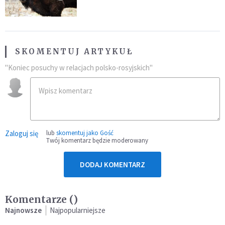
SKOMENTUJ ARTYKUŁ
"Koniec posuchy w relacjach polsko-rosyjskich"
Zaloguj się
lub
skomentuj jako Gość
Twój komentarz będzie moderowany
DODAJ KOMENTARZ
Komentarze (
)
Najnowsze
Najpopularniejsze