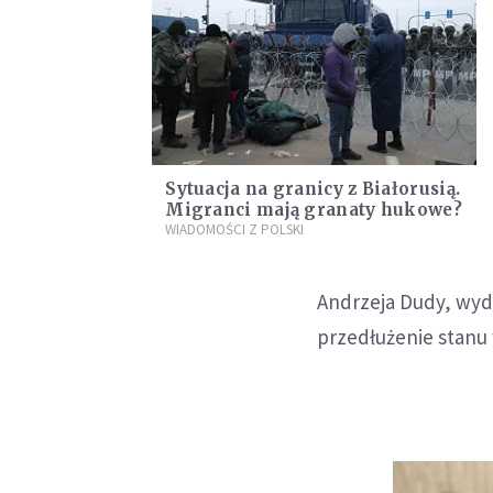
Sytuacja na granicy z Białorusią.
Migranci mają granaty hukowe?
WIADOMOŚCI Z POLSKI
Andrzeja Dudy, wyd
przedłużenie stanu 