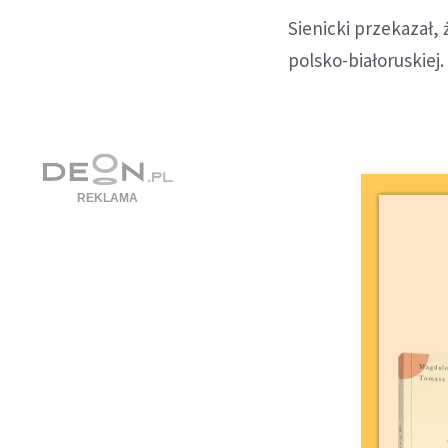
Sienicki przekazał,
polsko-białoruskiej.