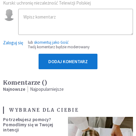
Kurski: uchronię niezależność Telewizji Polskiej
Zaloguj się
lub
skomentuj jako Gość
Twój komentarz będzie moderowany
DODAJ KOMENTARZ
Komentarze (
)
Najnowsze
Najpopularniejsze
WYBRANE DLA CIEBIE
Potrzebujesz pomocy?
Pomodlimy się w Twojej
intencji