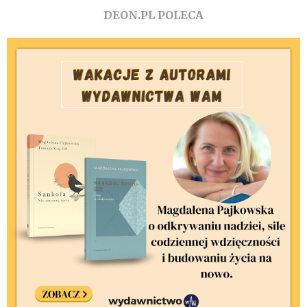
DEON.PL POLECA