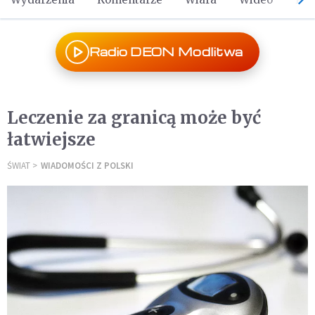
Radio DEON Modlitwa
Leczenie za granicą może być
łatwiejsze
ŚWIAT
WIADOMOŚCI Z POLSKI