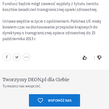
Fundusz będzie mógł zawiesić wypłaty z tytułu zwrotu
kosztów świadczeń transgranicznej opieki zdrowotnej.
Ustawa wejdzie w życie z opóźnieniem. Państwa UE miały
bowiem czas na dostosowanie przepisów krajowych do
dyrektywy o transgranicznej opiece zdrowotnej do 25
października 2013 r.
Tworzymy DEON.pl dla Ciebie
Tu możesz nas wesprzeć.
WSPOMÓŻ NAS