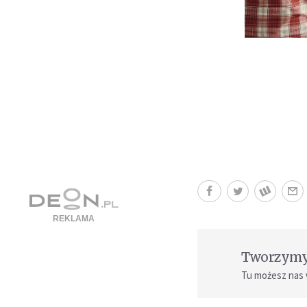
Tworzymy 
Tu możesz nas