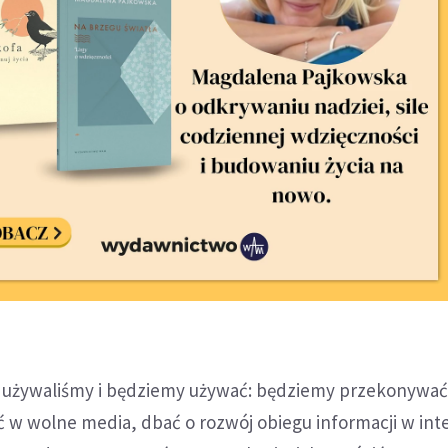
 używaliśmy i będziemy używać: będziemy przekonywać
 w wolne media, dbać o rozwój obiegu informacji w inte