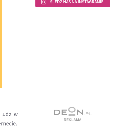
ŚLEDŹ NAS NA INSTAGRAMIE
 ludzi w
rnecie.