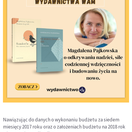
Nawiązując do danych o wykonaniu budżetu za siedem
miesięcy 2017 roku oraz o założeniach budżetu na 2018 rok