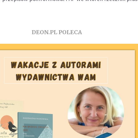
DEON.PL POLECA