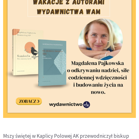
Mszy świętej w Kaplicy Polowej AK przewodniczył biskup