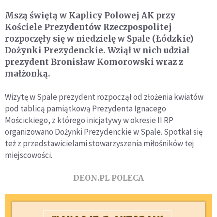
Mszą świętą w Kaplicy Polowej AK przy
Kościele Prezydentów Rzeczpospolitej
rozpoczęły się w niedzielę w Spale (Łódzkie)
Dożynki Prezydenckie. Wziął w nich udział
prezydent Bronisław Komorowski wraz z
małżonką.
Wizytę w Spale prezydent rozpoczął od złożenia kwiatów
pod tablicą pamiątkową Prezydenta Ignacego
Mościckiego, z którego inicjatywy w okresie II RP
organizowano Dożynki Prezydenckie w Spale. Spotkał się
też z przedstawicielami stowarzyszenia miłośników tej
miejscowości.
DEON.PL POLECA