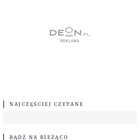
NAJCZĘŚCIEJ CZYTANE
BĄDŹ NA BIEŻĄCO