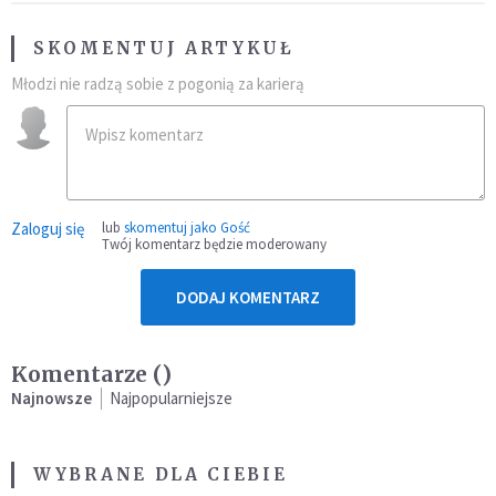
SKOMENTUJ ARTYKUŁ
Młodzi nie radzą sobie z pogonią za karierą
Zaloguj się
lub
skomentuj jako Gość
Twój komentarz będzie moderowany
DODAJ KOMENTARZ
Komentarze (
)
Najnowsze
Najpopularniejsze
WYBRANE DLA CIEBIE