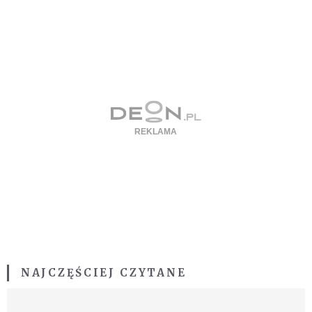
NAJCZĘŚCIEJ CZYTANE