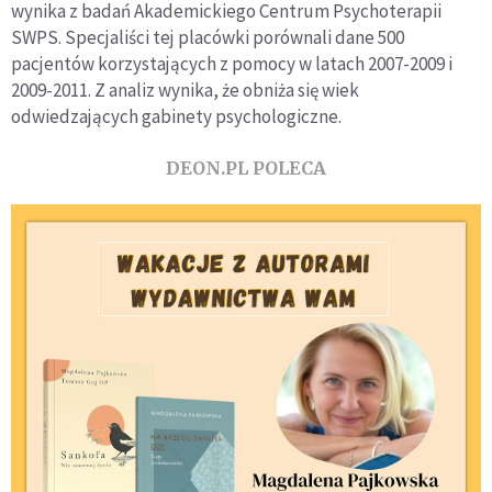
wynika z badań Akademickiego Centrum Psychoterapii
SWPS. Specjaliści tej placówki porównali dane 500
pacjentów korzystających z pomocy w latach 2007-2009 i
2009-2011. Z analiz wynika, że obniża się wiek
odwiedzających gabinety psychologiczne.
DEON.PL POLECA