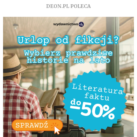
DEON.PL POLECA