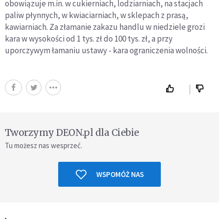
obowiązuje m.in. w cukierniach, lodziarniach, na stacjach
paliw płynnych, w kwiaciarniach, w sklepach z prasą,
kawiarniach. Za złamanie zakazu handlu w niedziele grozi
kara w wysokości od 1 tys. zł do 100 tys. zł, a przy
uporczywym łamaniu ustawy - kara ograniczenia wolności.
Tworzymy DEON.pl dla Ciebie
Tu możesz nas wesprzeć.
WSPOMÓŻ NAS