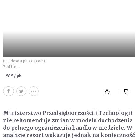
(fot. depositphotos.com)
7 lat temu
PAP / pk
Ministerstwo Przedsiębiorczości i Technologii
nie rekomenduje zmian w modelu dochodzenia
do pełnego ograniczenia handlu w niedziele. W
analizie resort wskazuje jednak na konieczność