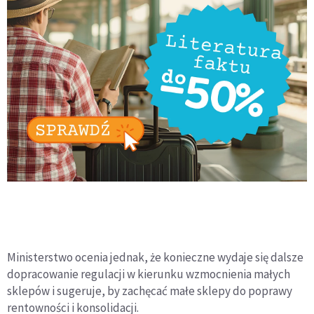
Ministerstwo ocenia jednak, że konieczne wydaje się dalsze
dopracowanie regulacji w kierunku wzmocnienia małych
sklepów i sugeruje, by zachęcać małe sklepy do poprawy
rentowności i konsolidacji.