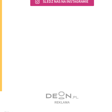
ŚLEDŹ NAS NA INSTAGRAMIE