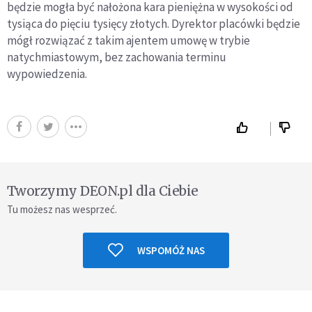
będzie mogła być nałożona kara pieniężna w wysokości od
tysiąca do pięciu tysięcy złotych. Dyrektor placówki będzie
mógł rozwiązać z takim ajentem umowę w trybie
natychmiastowym, bez zachowania terminu
wypowiedzenia.
Tworzymy DEON.pl dla Ciebie
Tu możesz nas wesprzeć.
WSPOMÓŻ NAS