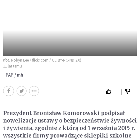
(fot. Robyn Lee / flickr.com / CC BY-NC-ND 2.0)
11 lat temu
PAP / mh
Prezydent Bronisław Komorowski podpisał
nowelizacje ustawy o bezpieczeństwie żywności
i żywienia, zgodnie z którą od 1 września 2015 r.
wszystkie firmy prowadzące sklepiki szkolne