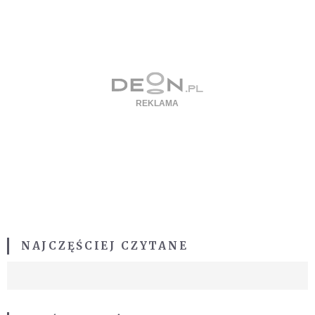
NAJCZĘŚCIEJ CZYTANE