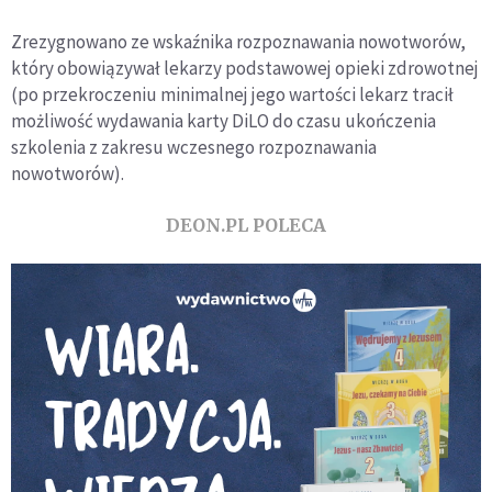
Zrezygnowano ze wskaźnika rozpoznawania nowotworów,
który obowiązywał lekarzy podstawowej opieki zdrowotnej
(po przekroczeniu minimalnej jego wartości lekarz tracił
możliwość wydawania karty DiLO do czasu ukończenia
szkolenia z zakresu wczesnego rozpoznawania
nowotworów).
DEON.PL POLECA