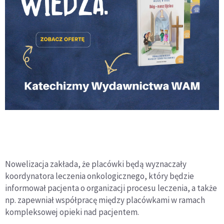
Nowelizacja zakłada, że placówki będą wyznaczały
koordynatora leczenia onkologicznego, który będzie
informował pacjenta o organizacji procesu leczenia, a także
np. zapewniał współpracę między placówkami w ramach
kompleksowej opieki nad pacjentem.