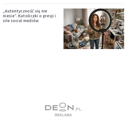
„Autentyczność się nie
niesie”. Katoliczki o presji i
sile social mediów