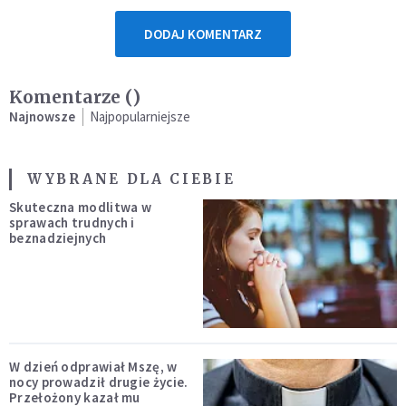
DODAJ KOMENTARZ
Komentarze (
)
Najnowsze
Najpopularniejsze
WYBRANE DLA CIEBIE
Skuteczna modlitwa w
sprawach trudnych i
beznadziejnych
W dzień odprawiał Mszę, w
nocy prowadził drugie życie.
Przełożony kazał mu