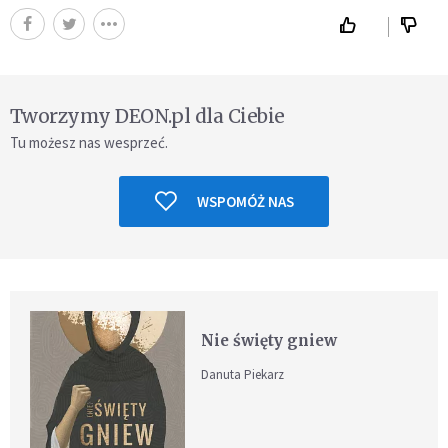
Tworzymy DEON.pl dla Ciebie
Tu możesz nas wesprzeć.
WSPOMÓŻ NAS
Nie święty gniew
Danuta Piekarz