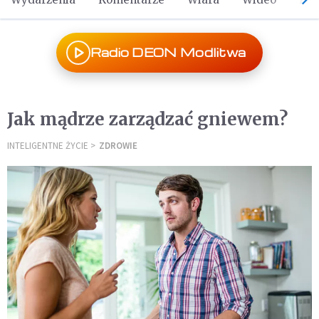
Radio DEON Modlitwa
Jak mądrze zarządzać gniewem?
INTELIGENTNE ŻYCIE
ZDROWIE