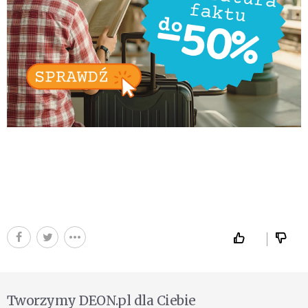
Tworzymy DEON.pl dla Ciebie