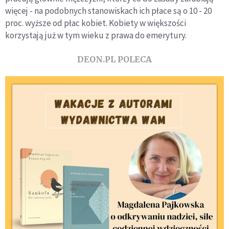
więcej - na podobnych stanowiskach ich płace są o 10 - 20
proc. wyższe od płac kobiet. Kobiety w większości
korzystają już w tym wieku z prawa do emerytury.
DEON.PL POLECA