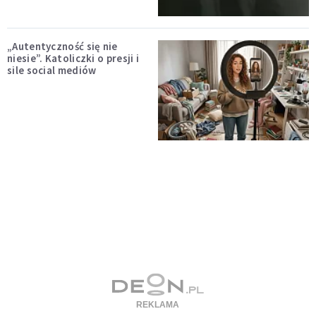
„Autentyczność się nie
niesie”. Katoliczki o presji i
sile social mediów