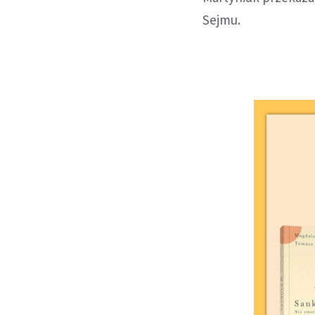
Sejmu.