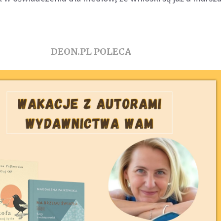
DEON.PL POLECA