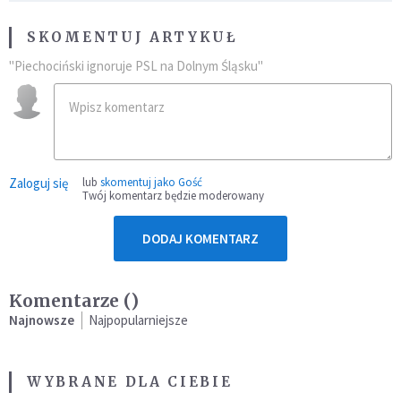
SKOMENTUJ ARTYKUŁ
"Piechociński ignoruje PSL na Dolnym Śląsku"
Zaloguj się
lub
skomentuj jako Gość
Twój komentarz będzie moderowany
DODAJ KOMENTARZ
Komentarze (
)
Najnowsze
Najpopularniejsze
WYBRANE DLA CIEBIE