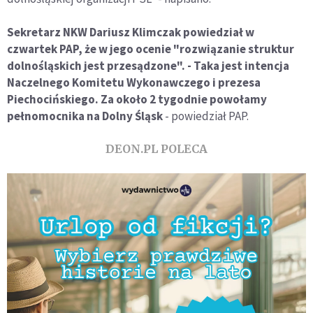
Sekretarz NKW Dariusz Klimczak powiedział w
czwartek PAP, że w jego ocenie "rozwiązanie struktur
dolnośląskich jest przesądzone". - Taka jest intencja
Naczelnego Komitetu Wykonawczego i prezesa
Piechocińskiego. Za około 2 tygodnie powołamy
pełnomocnika na Dolny Śląsk
- powiedział PAP.
DEON.PL POLECA