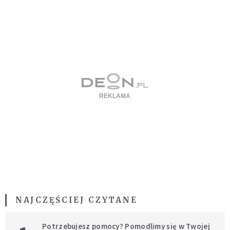
NAJCZĘŚCIEJ CZYTANE
Potrzebujesz pomocy? Pomodlimy się w Twojej