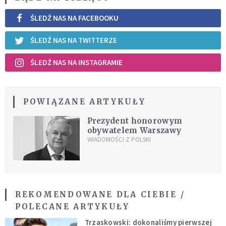
ŚLEDŹ NAS NA FACEBOOKU
ŚLEDŹ NAS NA TWITTERZE
ŚLEDŹ NAS NA INSTAGRAMIE
POWIĄZANE ARTYKUŁY
Prezydent honorowym
obywatelem Warszawy
WIADOMOŚCI Z POLSKI
REKOMENDOWANE DLA CIEBIE /
POLECANE ARTYKUŁY
Trzaskowski: dokonaliśmy pierwszej