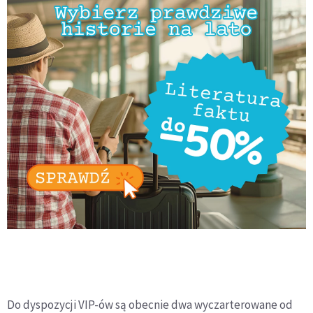
Do dyspozycji VIP-ów są obecnie dwa wyczarterowane od