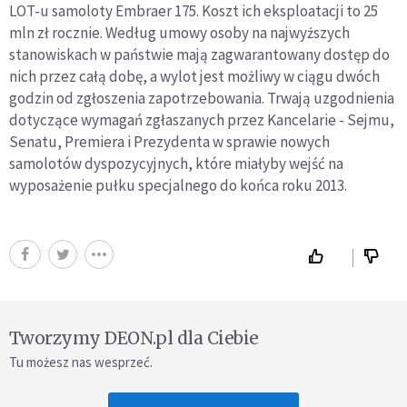
LOT-u samoloty Embraer 175. Koszt ich eksploatacji to 25
mln zł rocznie. Według umowy osoby na najwyższych
stanowiskach w państwie mają zagwarantowany dostęp do
nich przez całą dobę, a wylot jest możliwy w ciągu dwóch
godzin od zgłoszenia zapotrzebowania. Trwają uzgodnienia
dotyczące wymagań zgłaszanych przez Kancelarie - Sejmu,
Senatu, Premiera i Prezydenta w sprawie nowych
samolotów dyspozycyjnych, które miałyby wejść na
wyposażenie pułku specjalnego do końca roku 2013.
Tworzymy DEON.pl dla Ciebie
Tu możesz nas wesprzeć.